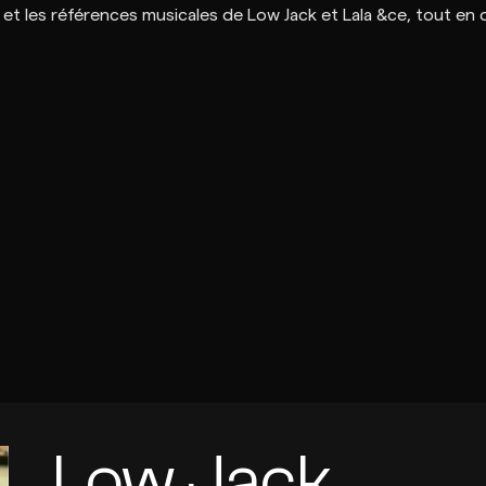
Low Jack